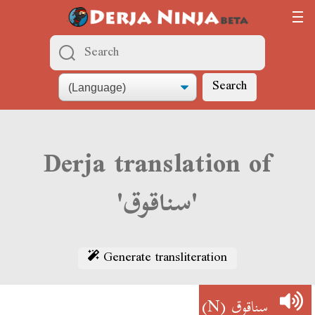
Search
Derja translation of
'سناقوق'
Generate transliteration
(N)
سناقوق