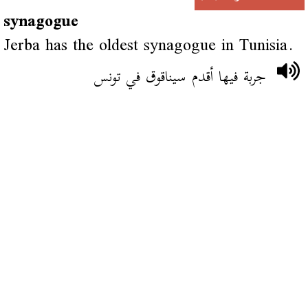
synagogue
Jerba has the oldest synagogue in Tunisia.
جربة فيها أقدم سيناقوق في تونس