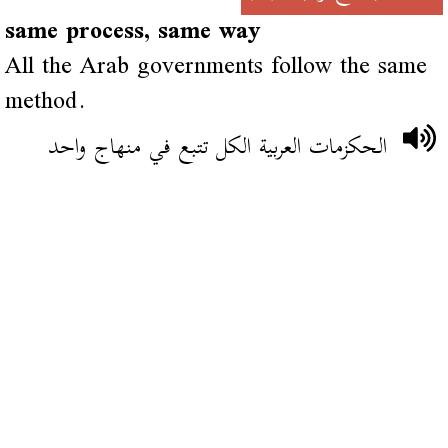
same process, same way
All the Arab governments follow the same
method.
الحكزمات العربية الكل تتبع في منهاج واحد