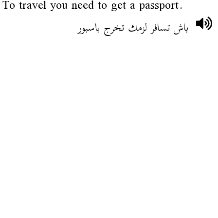
To travel you need to get a passport.
باش تسافر لزمك تخرج باسبور